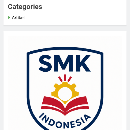
Categories
Artikel