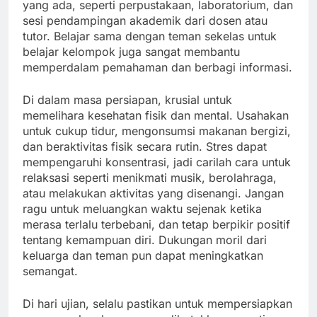
yang ada, seperti perpustakaan, laboratorium, dan
sesi pendampingan akademik dari dosen atau
tutor. Belajar sama dengan teman sekelas untuk
belajar kelompok juga sangat membantu
memperdalam pemahaman dan berbagi informasi.
Di dalam masa persiapan, krusial untuk
memelihara kesehatan fisik dan mental. Usahakan
untuk cukup tidur, mengonsumsi makanan bergizi,
dan beraktivitas fisik secara rutin. Stres dapat
mempengaruhi konsentrasi, jadi carilah cara untuk
relaksasi seperti menikmati musik, berolahraga,
atau melakukan aktivitas yang disenangi. Jangan
ragu untuk meluangkan waktu sejenak ketika
merasa terlalu terbebani, dan tetap berpikir positif
tentang kemampuan diri. Dukungan moril dari
keluarga dan teman pun dapat meningkatkan
semangat.
Di hari ujian, selalu pastikan untuk mempersiapkan