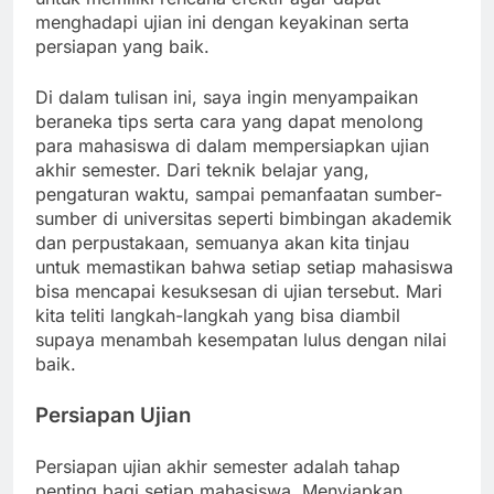
menghadapi ujian ini dengan keyakinan serta
persiapan yang baik.
Di dalam tulisan ini, saya ingin menyampaikan
beraneka tips serta cara yang dapat menolong
para mahasiswa di dalam mempersiapkan ujian
akhir semester. Dari teknik belajar yang,
pengaturan waktu, sampai pemanfaatan sumber-
sumber di universitas seperti bimbingan akademik
dan perpustakaan, semuanya akan kita tinjau
untuk memastikan bahwa setiap setiap mahasiswa
bisa mencapai kesuksesan di ujian tersebut. Mari
kita teliti langkah-langkah yang bisa diambil
supaya menambah kesempatan lulus dengan nilai
baik.
Persiapan Ujian
Persiapan ujian akhir semester adalah tahap
penting bagi setiap mahasiswa. Menyiapkan