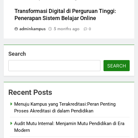
Transformasi Digital di Perguruan Tinggi:
Penerapan Sistem Belajar Online
adminkampus
5 months ago
0
Search
SEARCH
Recent Posts
Menuju Kampus yang Terakreditasi:Peran Penting
Proses Akreditasi di dalam Pendidikan
Audit Mutu Internal: Menjamin Mutu Pendidikan di Era
Modern