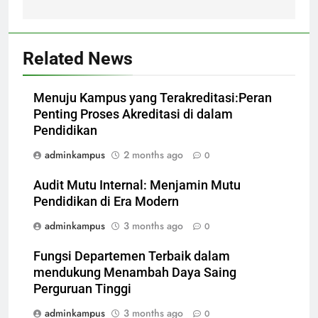
Related News
Menuju Kampus yang Terakreditasi:Peran
Penting Proses Akreditasi di dalam
Pendidikan
adminkampus
2 months ago
0
Audit Mutu Internal: Menjamin Mutu
Pendidikan di Era Modern
adminkampus
3 months ago
0
Fungsi Departemen Terbaik dalam
mendukung Menambah Daya Saing
Perguruan Tinggi
adminkampus
3 months ago
0