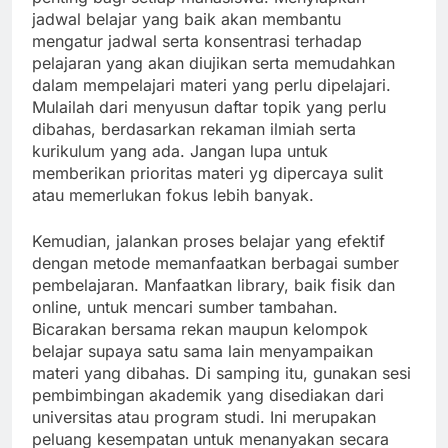
jadwal belajar yang baik akan membantu
mengatur jadwal serta konsentrasi terhadap
pelajaran yang akan diujikan serta memudahkan
dalam mempelajari materi yang perlu dipelajari.
Mulailah dari menyusun daftar topik yang perlu
dibahas, berdasarkan rekaman ilmiah serta
kurikulum yang ada. Jangan lupa untuk
memberikan prioritas materi yg dipercaya sulit
atau memerlukan fokus lebih banyak.
Kemudian, jalankan proses belajar yang efektif
dengan metode memanfaatkan berbagai sumber
pembelajaran. Manfaatkan library, baik fisik dan
online, untuk mencari sumber tambahan.
Bicarakan bersama rekan maupun kelompok
belajar supaya satu sama lain menyampaikan
materi yang dibahas. Di samping itu, gunakan sesi
pembimbingan akademik yang disediakan dari
universitas atau program studi. Ini merupakan
peluang kesempatan untuk menanyakan secara