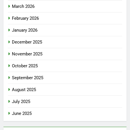
March 2026
February 2026
January 2026
December 2025
November 2025
October 2025
September 2025
August 2025
July 2025
June 2025