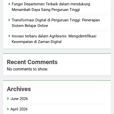
Fungsi Departemen Terbaik dalam mendukung
Menambah Daya Saing Perguruan Tinggi
Transformasi Digital di Perguruan Tinggi: Penerapan
Sistem Belajar Online
Inovasi terbaru dalam Agribisnis: Mengidentifikasi
Kesempatan di Zaman Digital
Recent Comments
No comments to show.
Archives
June 2026
April 2026