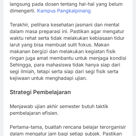
langsung pada dosen tentang hal-hal yang belum
dimengerti.
Kampus Pangkalpinang
Terakhir, pelihara kesehatan jasmani dan mental
dalam masa preparasi ini. Pastikan agar mengatur
waktu rehat serta tidak melakukan kebiasaan tidur
larut yang bisa membuat sulit fokus. Makan
makanan bergizi dan melakukan kegiatan fisik
ringan juga amat membantu untuk menjaga kondisi
Sehingga, para mahasiswa tidak hanya siap dari
segi ilmiah, tetapi serta siap dari segi fisik serta
kejiwaan untuk menghadapi ujian.
Strategi Pembelajaran
Menjawab ujian akhir semester butuh taktik
pembelajaran efisien.
Pertama-tama, buatlah rencana belajar terorganisir
dalam mengatur jam bagi setiap subjek. Pastikan