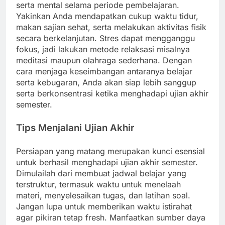
serta mental selama periode pembelajaran.
Yakinkan Anda mendapatkan cukup waktu tidur,
makan sajian sehat, serta melakukan aktivitas fisik
secara berkelanjutan. Stres dapat mengganggu
fokus, jadi lakukan metode relaksasi misalnya
meditasi maupun olahraga sederhana. Dengan
cara menjaga keseimbangan antaranya belajar
serta kebugaran, Anda akan siap lebih sanggup
serta berkonsentrasi ketika menghadapi ujian akhir
semester.
Tips Menjalani Ujian Akhir
Persiapan yang matang merupakan kunci esensial
untuk berhasil menghadapi ujian akhir semester.
Dimulailah dari membuat jadwal belajar yang
terstruktur, termasuk waktu untuk menelaah
materi, menyelesaikan tugas, dan latihan soal.
Jangan lupa untuk memberikan waktu istirahat
agar pikiran tetap fresh. Manfaatkan sumber daya