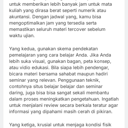
untuk memberikan lebih banyak jam untuk mata
kuliah yang dirasa berat seperti numerik atau
akuntansi. Dengan jadwal yang, kamu bisa
mengoptimalkan jam yang tersedia serta
memastikan seluruh materi tercover sebelum
waktu ujian.
Yang kedua, gunakan skema pendekatan
pemelajaran yang cara belajar Anda. Jika Anda
lebih suka visual, gunakan bagan, peta konsep,
atau vidio edukasi. Bila siapa lebih pendengar,
bicara materi bersama sahabat maupun hadiri
seminar yang relevan. Penggunaan teknik,
contohnya situs belajar belajar dan seminar
daring, juga bisa bisa sangat sekali membantu
dalam proses meningkatkan pengetahuan. Ingatlah
untuk menjalani review secara berkala teratur agar
informasi yang dipahami masih cerah di pikiran.
Yang ketiga, krusial untuk menjaga kondisi fisik