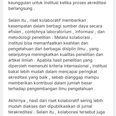
keunggulan untuk institusi ketika proses akreditasi
berlangsung .
Selain itu , riset kolaboratif memberikan
kesempatan dalam berbagi sumber daya secara
efisien , contohnya laboratorium , informasi , dan
metodologi penelitian . Melalui kolaborasi ,
institusi bisa memanfaatkan keahlian dan
pengetahuan dari berbagai disiplin ilmu , yang
selanjutnya meningkatkan kualitas penelitian dan
artikel ilmiah . Apabila hasil penelitian yang
diperoleh memenuhi kriteria internasional , institusi
bakal lebih mudah dalam mencapai peringkat
akreditasi yang baik , sebab dianggap mampu
memberikan kontribusi dalam jumlah besar
terhadap pengembangan ilmu pengetahuan .
Akhirnya , hasil dari riset kolaboratif sering lebih
mudah diakses dan dipublikasikan di jurnal
terakreditasi . Selain itu , kolaborasi tersebut juga