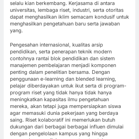
selalu kian berkembang. Kerjasama di antara
universitas, lembaga riset, industri, serta otoritas
dapat menghasilkan iklim semacam kondusif untuk
menghasilkan pengetahuan baru serta jawaban
yang.
Pengesahan internasional, kualitas arsip
pendidikan, serta penerapan teknik modern
contohnya rantai blok pendidikan dan sistem
manajemen pembelajaran menjadi komponen
penting dalam penelitian bersama. Dengan
penggunaan e-learning dan blended learning,
pelajar diberdayakan untuk ikut serta di program-
program riset yang tidak hanya tidak hanya
meningkatkan kapasitas ilmu pengetahuan
mereka, akan tetapi juga mempersiapkan siswa
agar memasuki dunia pekerjaan yang berdaya
saing. Riset kolaboratif ini memerlukan butuh
dukungan dari berbagai berbagai influen dimulai
dengan pengelolaan kampus yang hingga