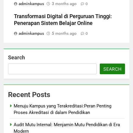
adminkampus
3 months ago
0
Transformasi Digital di Perguruan Tinggi:
Penerapan Sistem Belajar Online
adminkampus
5 months ago
0
Search
SEARCH
Recent Posts
Menuju Kampus yang Terakreditasi:Peran Penting
Proses Akreditasi di dalam Pendidikan
Audit Mutu Internal: Menjamin Mutu Pendidikan di Era
Modern