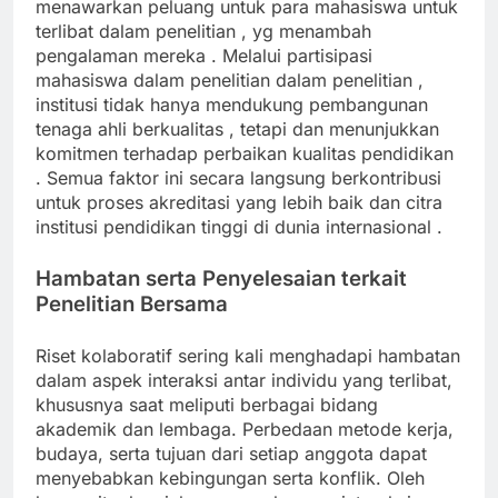
menawarkan peluang untuk para mahasiswa untuk
terlibat dalam penelitian , yg menambah
pengalaman mereka . Melalui partisipasi
mahasiswa dalam penelitian dalam penelitian ,
institusi tidak hanya mendukung pembangunan
tenaga ahli berkualitas , tetapi dan menunjukkan
komitmen terhadap perbaikan kualitas pendidikan
. Semua faktor ini secara langsung berkontribusi
untuk proses akreditasi yang lebih baik dan citra
institusi pendidikan tinggi di dunia internasional .
Hambatan serta Penyelesaian terkait
Penelitian Bersama
Riset kolaboratif sering kali menghadapi hambatan
dalam aspek interaksi antar individu yang terlibat,
khususnya saat meliputi berbagai bidang
akademik dan lembaga. Perbedaan metode kerja,
budaya, serta tujuan dari setiap anggota dapat
menyebabkan kebingungan serta konflik. Oleh