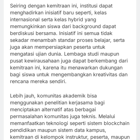
Seiring dengan kemitraan ini, institusi dapat
menghadirkan inisiatif baru seperti, kelas
internasional serta kelas hybrid yang
memungkinkan siswa dari background dapat
berdiskusi bersama. Inisiatif ini semua tidak
sekadar menambah standar proses belajar, serta
juga akan mempersiapkan peserta untuk
mengatasi ujian dunia. Lembaga studi maupun
pusat kewirausahaan juga dapat berkembang dari
kemitraan ini, karena itu menawarkan dukungan
bagi siswa untuk mengembangkan kreativitas dan
rencana mereka sendiri.
Lebih jauh, komunitas akademik bisa
menggunakan penelitian kerjasama bagi
menciptakan alternatif atas berbagai
permasalahan komunitas juga teknis. Melalui
memanfaatkan teknologi seperti sistem blockchain
pendidikan maupun sistem data kampus,
kemitraan di kelompok instruktur, peserta, maupun