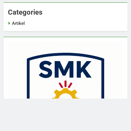
Categories
Artikel