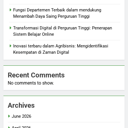
Fungsi Departemen Terbaik dalam mendukung
Menambah Daya Saing Perguruan Tinggi
Transformasi Digital di Perguruan Tinggi: Penerapan
Sistem Belajar Online
Inovasi terbaru dalam Agribisnis: Mengidentifikasi
Kesempatan di Zaman Digital
Recent Comments
No comments to show.
Archives
June 2026