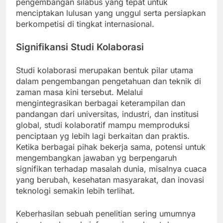
pengembangan silabus yang tepat untuk
menciptakan lulusan yang unggul serta persiapkan
berkompetisi di tingkat internasional.
Signifikansi Studi Kolaborasi
Studi kolaborasi merupakan bentuk pilar utama
dalam pengembangan pengetahuan dan teknik di
zaman masa kini tersebut. Melalui
mengintegrasikan berbagai keterampilan dan
pandangan dari universitas, industri, dan institusi
global, studi kolaboratif mampu memproduksi
penciptaan yg lebih lagi berkaitan dan praktis.
Ketika berbagai pihak bekerja sama, potensi untuk
mengembangkan jawaban yg berpengaruh
signifikan terhadap masalah dunia, misalnya cuaca
yang berubah, kesehatan masyarakat, dan inovasi
teknologi semakin lebih terlihat.
Keberhasilan sebuah penelitian sering umumnya