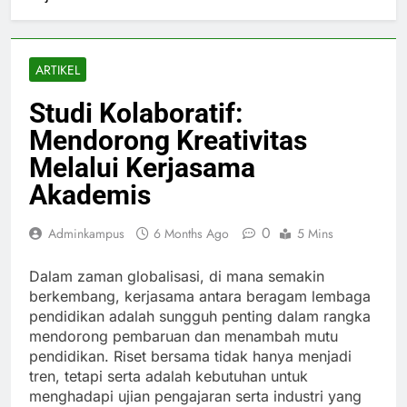
ARTIKEL
Studi Kolaboratif:
Mendorong Kreativitas
Melalui Kerjasama
Akademis
0
Adminkampus
6 Months Ago
5 Mins
Dalam zaman globalisasi, di mana semakin
berkembang, kerjasama antara beragam lembaga
pendidikan adalah sungguh penting dalam rangka
mendorong pembaruan dan menambah mutu
pendidikan. Riset bersama tidak hanya menjadi
tren, tetapi serta adalah kebutuhan untuk
menghadapi ujian pengajaran serta industri yang