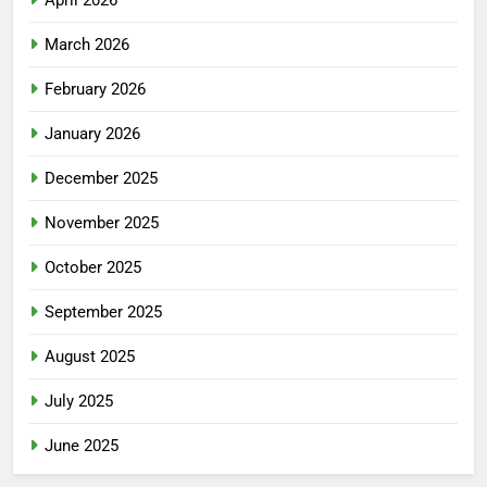
April 2026
March 2026
February 2026
January 2026
December 2025
November 2025
October 2025
September 2025
August 2025
July 2025
June 2025