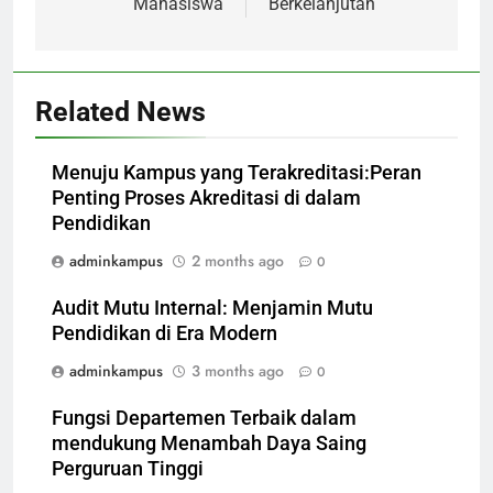
Mahasiswa
Berkelanjutan
Related News
Menuju Kampus yang Terakreditasi:Peran
Penting Proses Akreditasi di dalam
Pendidikan
adminkampus
2 months ago
0
Audit Mutu Internal: Menjamin Mutu
Pendidikan di Era Modern
adminkampus
3 months ago
0
Fungsi Departemen Terbaik dalam
mendukung Menambah Daya Saing
Perguruan Tinggi