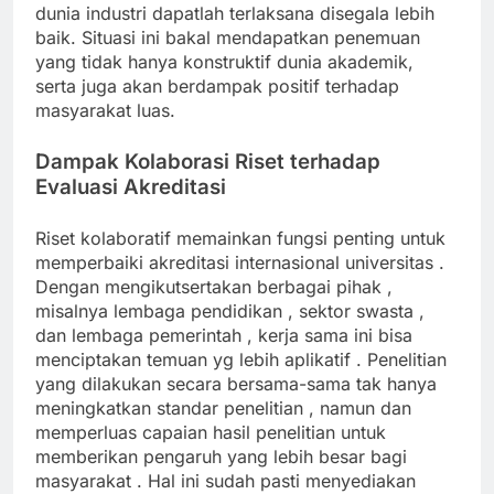
dunia industri dapatlah terlaksana disegala lebih
baik. Situasi ini bakal mendapatkan penemuan
yang tidak hanya konstruktif dunia akademik,
serta juga akan berdampak positif terhadap
masyarakat luas.
Dampak Kolaborasi Riset terhadap
Evaluasi Akreditasi
Riset kolaboratif memainkan fungsi penting untuk
memperbaiki akreditasi internasional universitas .
Dengan mengikutsertakan berbagai pihak ,
misalnya lembaga pendidikan , sektor swasta ,
dan lembaga pemerintah , kerja sama ini bisa
menciptakan temuan yg lebih aplikatif . Penelitian
yang dilakukan secara bersama-sama tak hanya
meningkatkan standar penelitian , namun dan
memperluas capaian hasil penelitian untuk
memberikan pengaruh yang lebih besar bagi
masyarakat . Hal ini sudah pasti menyediakan