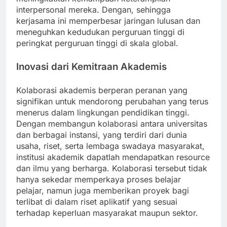
interpersonal mereka. Dengan, sehingga
kerjasama ini memperbesar jaringan lulusan dan
meneguhkan kedudukan perguruan tinggi di
peringkat perguruan tinggi di skala global.
Inovasi dari Kemitraan Akademis
Kolaborasi akademis berperan peranan yang
signifikan untuk mendorong perubahan yang terus
menerus dalam lingkungan pendidikan tinggi.
Dengan membangun kolaborasi antara universitas
dan berbagai instansi, yang terdiri dari dunia
usaha, riset, serta lembaga swadaya masyarakat,
institusi akademik dapatlah mendapatkan resource
dan ilmu yang berharga. Kolaborasi tersebut tidak
hanya sekedar memperkaya proses belajar
pelajar, namun juga memberikan proyek bagi
terlibat di dalam riset aplikatif yang sesuai
terhadap keperluan masyarakat maupun sektor.