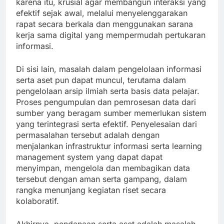
karena itu, krusial agar membangun interaksi yang
efektif sejak awal, melalui menyelenggarakan
rapat secara berkala dan menggunakan sarana
kerja sama digital yang mempermudah pertukaran
informasi.
Di sisi lain, masalah dalam pengelolaan informasi
serta aset pun dapat muncul, terutama dalam
pengelolaan arsip ilmiah serta basis data pelajar.
Proses pengumpulan dan pemrosesan data dari
sumber yang beragam sumber memerlukan sistem
yang terintegrasi serta efektif. Penyelesaian dari
permasalahan tersebut adalah dengan
menjalankan infrastruktur informasi serta learning
management system yang dapat dapat
menyimpan, mengelola dan membagikan data
tersebut dengan aman serta gampang, dalam
rangka menunjang kegiatan riset secara
kolaboratif.