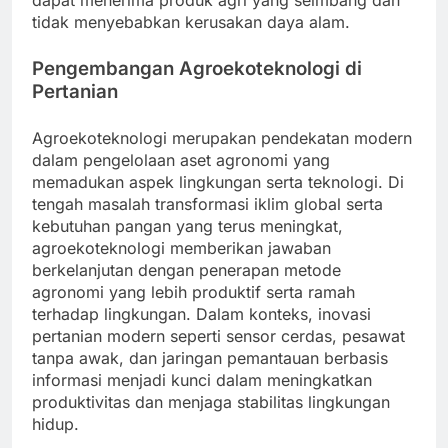
dapat menerima produk agri yang seimbang dan
tidak menyebabkan kerusakan daya alam.
Pengembangan Agroekoteknologi di
Pertanian
Agroekoteknologi merupakan pendekatan modern
dalam pengelolaan aset agronomi yang
memadukan aspek lingkungan serta teknologi. Di
tengah masalah transformasi iklim global serta
kebutuhan pangan yang terus meningkat,
agroekoteknologi memberikan jawaban
berkelanjutan dengan penerapan metode
agronomi yang lebih produktif serta ramah
terhadap lingkungan. Dalam konteks, inovasi
pertanian modern seperti sensor cerdas, pesawat
tanpa awak, dan jaringan pemantauan berbasis
informasi menjadi kunci dalam meningkatkan
produktivitas dan menjaga stabilitas lingkungan
hidup.