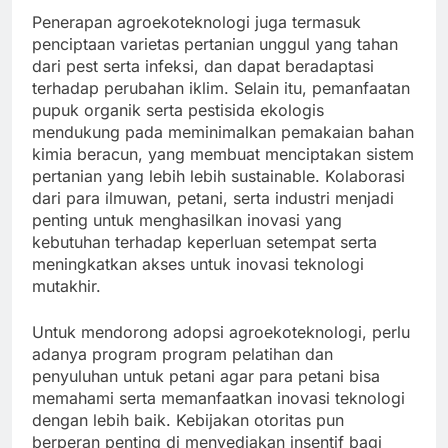
Penerapan agroekoteknologi juga termasuk
penciptaan varietas pertanian unggul yang tahan
dari pest serta infeksi, dan dapat beradaptasi
terhadap perubahan iklim. Selain itu, pemanfaatan
pupuk organik serta pestisida ekologis
mendukung pada meminimalkan pemakaian bahan
kimia beracun, yang membuat menciptakan sistem
pertanian yang lebih lebih sustainable. Kolaborasi
dari para ilmuwan, petani, serta industri menjadi
penting untuk menghasilkan inovasi yang
kebutuhan terhadap keperluan setempat serta
meningkatkan akses untuk inovasi teknologi
mutakhir.
Untuk mendorong adopsi agroekoteknologi, perlu
adanya program program pelatihan dan
penyuluhan untuk petani agar para petani bisa
memahami serta memanfaatkan inovasi teknologi
dengan lebih baik. Kebijakan otoritas pun
berperan penting di menyediakan insentif bagi