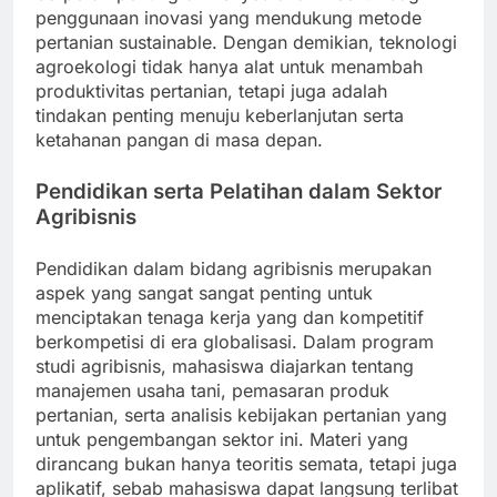
penggunaan inovasi yang mendukung metode
pertanian sustainable. Dengan demikian, teknologi
agroekologi tidak hanya alat untuk menambah
produktivitas pertanian, tetapi juga adalah
tindakan penting menuju keberlanjutan serta
ketahanan pangan di masa depan.
Pendidikan serta Pelatihan dalam Sektor
Agribisnis
Pendidikan dalam bidang agribisnis merupakan
aspek yang sangat sangat penting untuk
menciptakan tenaga kerja yang dan kompetitif
berkompetisi di era globalisasi. Dalam program
studi agribisnis, mahasiswa diajarkan tentang
manajemen usaha tani, pemasaran produk
pertanian, serta analisis kebijakan pertanian yang
untuk pengembangan sektor ini. Materi yang
dirancang bukan hanya teoritis semata, tetapi juga
aplikatif, sebab mahasiswa dapat langsung terlibat