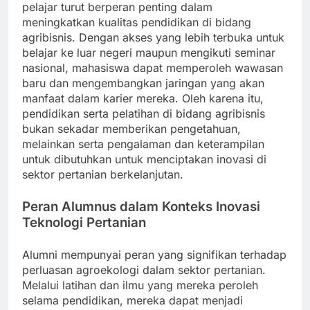
pelajar turut berperan penting dalam
meningkatkan kualitas pendidikan di bidang
agribisnis. Dengan akses yang lebih terbuka untuk
belajar ke luar negeri maupun mengikuti seminar
nasional, mahasiswa dapat memperoleh wawasan
baru dan mengembangkan jaringan yang akan
manfaat dalam karier mereka. Oleh karena itu,
pendidikan serta pelatihan di bidang agribisnis
bukan sekadar memberikan pengetahuan,
melainkan serta pengalaman dan keterampilan
untuk dibutuhkan untuk menciptakan inovasi di
sektor pertanian berkelanjutan.
Peran Alumnus dalam Konteks Inovasi
Teknologi Pertanian
Alumni mempunyai peran yang signifikan terhadap
perluasan agroekologi dalam sektor pertanian.
Melalui latihan dan ilmu yang mereka peroleh
selama pendidikan, mereka dapat menjadi