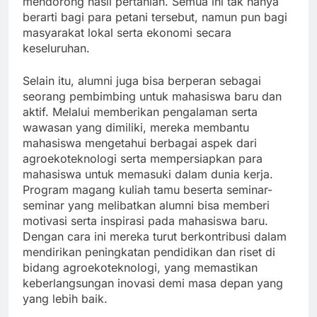
mendorong hasil pertanian. Semua ini tak hanya
berarti bagi para petani tersebut, namun pun bagi
masyarakat lokal serta ekonomi secara
keseluruhan.
Selain itu, alumni juga bisa berperan sebagai
seorang pembimbing untuk mahasiswa baru dan
aktif. Melalui memberikan pengalaman serta
wawasan yang dimiliki, mereka membantu
mahasiswa mengetahui berbagai aspek dari
agroekoteknologi serta mempersiapkan para
mahasiswa untuk memasuki dalam dunia kerja.
Program magang kuliah tamu beserta seminar-
seminar yang melibatkan alumni bisa memberi
motivasi serta inspirasi pada mahasiswa baru.
Dengan cara ini mereka turut berkontribusi dalam
mendirikan peningkatan pendidikan dan riset di
bidang agroekoteknologi, yang memastikan
keberlangsungan inovasi demi masa depan yang
yang lebih baik.