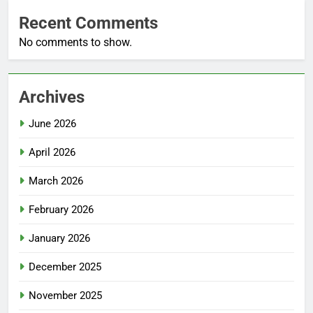
Recent Comments
No comments to show.
Archives
June 2026
April 2026
March 2026
February 2026
January 2026
December 2025
November 2025