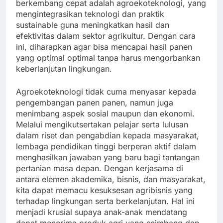
berkembang cepat adalah agroekoteknologi, yang
mengintegrasikan teknologi dan praktik
sustainable guna meningkatkan hasil dan
efektivitas dalam sektor agrikultur. Dengan cara
ini, diharapkan agar bisa mencapai hasil panen
yang optimal optimal tanpa harus mengorbankan
keberlanjutan lingkungan.
Agroekoteknologi tidak cuma menyasar kepada
pengembangan panen panen, namun juga
menimbang aspek sosial maupun dan ekonomi.
Melalui mengikutsertakan pelajar serta lulusan
dalam riset dan pengabdian kepada masyarakat,
lembaga pendidikan tinggi berperan aktif dalam
menghasilkan jawaban yang baru bagi tantangan
pertanian masa depan. Dengan kerjasama di
antara elemen akademika, bisnis, dan masyarakat,
kita dapat memacu kesuksesan agribisnis yang
terhadap lingkungan serta berkelanjutan. Hal ini
menjadi krusial supaya anak-anak mendatang