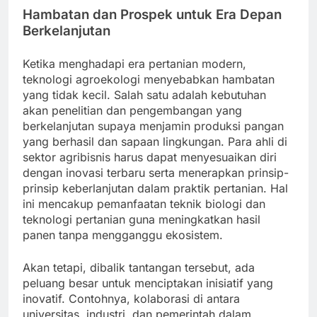
Hambatan dan Prospek untuk Era Depan
Berkelanjutan
Ketika menghadapi era pertanian modern,
teknologi agroekologi menyebabkan hambatan
yang tidak kecil. Salah satu adalah kebutuhan
akan penelitian dan pengembangan yang
berkelanjutan supaya menjamin produksi pangan
yang berhasil dan sapaan lingkungan. Para ahli di
sektor agribisnis harus dapat menyesuaikan diri
dengan inovasi terbaru serta menerapkan prinsip-
prinsip keberlanjutan dalam praktik pertanian. Hal
ini mencakup pemanfaatan teknik biologi dan
teknologi pertanian guna meningkatkan hasil
panen tanpa mengganggu ekosistem.
Akan tetapi, dibalik tantangan tersebut, ada
peluang besar untuk menciptakan inisiatif yang
inovatif. Contohnya, kolaborasi di antara
universitas, industri, dan pemerintah dalam