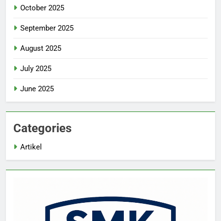
October 2025
September 2025
August 2025
July 2025
June 2025
Categories
Artikel