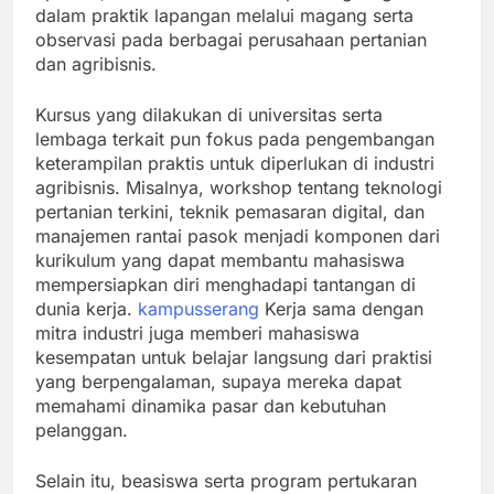
dalam praktik lapangan melalui magang serta
observasi pada berbagai perusahaan pertanian
dan agribisnis.
Kursus yang dilakukan di universitas serta
lembaga terkait pun fokus pada pengembangan
keterampilan praktis untuk diperlukan di industri
agribisnis. Misalnya, workshop tentang teknologi
pertanian terkini, teknik pemasaran digital, dan
manajemen rantai pasok menjadi komponen dari
kurikulum yang dapat membantu mahasiswa
mempersiapkan diri menghadapi tantangan di
dunia kerja.
kampusserang
Kerja sama dengan
mitra industri juga memberi mahasiswa
kesempatan untuk belajar langsung dari praktisi
yang berpengalaman, supaya mereka dapat
memahami dinamika pasar dan kebutuhan
pelanggan.
Selain itu, beasiswa serta program pertukaran