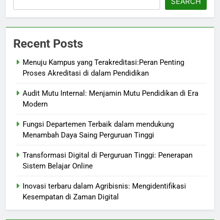
SEARCH
Recent Posts
Menuju Kampus yang Terakreditasi:Peran Penting
Proses Akreditasi di dalam Pendidikan
Audit Mutu Internal: Menjamin Mutu Pendidikan di Era
Modern
Fungsi Departemen Terbaik dalam mendukung
Menambah Daya Saing Perguruan Tinggi
Transformasi Digital di Perguruan Tinggi: Penerapan
Sistem Belajar Online
Inovasi terbaru dalam Agribisnis: Mengidentifikasi
Kesempatan di Zaman Digital