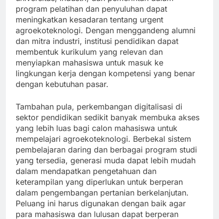
program pelatihan dan penyuluhan dapat
meningkatkan kesadaran tentang urgent
agroekoteknologi. Dengan menggandeng alumni
dan mitra industri, institusi pendidikan dapat
membentuk kurikulum yang relevan dan
menyiapkan mahasiswa untuk masuk ke
lingkungan kerja dengan kompetensi yang benar
dengan kebutuhan pasar.
Tambahan pula, perkembangan digitalisasi di
sektor pendidikan sedikit banyak membuka akses
yang lebih luas bagi calon mahasiswa untuk
mempelajari agroekoteknologi. Berbekal sistem
pembelajaran daring dan berbagai program studi
yang tersedia, generasi muda dapat lebih mudah
dalam mendapatkan pengetahuan dan
keterampilan yang diperlukan untuk berperan
dalam pengembangan pertanian berkelanjutan.
Peluang ini harus digunakan dengan baik agar
para mahasiswa dan lulusan dapat berperan