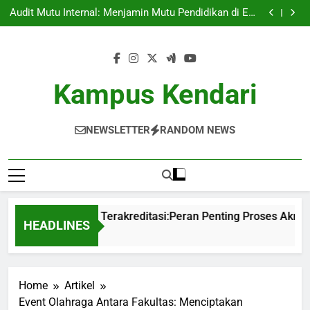
Menuju Kampus yang Terakreditasi:Peran Penting
Skip
Proses Akreditasi di dalam Pendidikan
Audit Mutu Internal: Menjamin Mutu Pendidikan di Era
to
Modern
Fungsi Departemen Terbaik dalam mendukung
Menambah Daya Saing Perguruan Tinggi
Transformasi Digital di Perguruan Tinggi: Penerapan
content
Sistem Belajar Online
Menuju Kampus yang Terakreditasi:Peran Penting
Proses Akreditasi di dalam Pendidikan
Audit Mutu Internal: Menjamin Mutu Pendidikan di Era
Modern
Fungsi Departemen Terbaik dalam mendukung
Kampus Kendari
Menambah Daya Saing Perguruan Tinggi
Transformasi Digital di Perguruan Tinggi: Penerapan
Sistem Belajar Online
NEWSLETTER
RANDOM NEWS
uju Kampus yang Terakreditasi:Peran Penting Proses Akredita
HEADLINES
nths Ago
Home
Artikel
Event Olahraga Antara Fakultas: Menciptakan