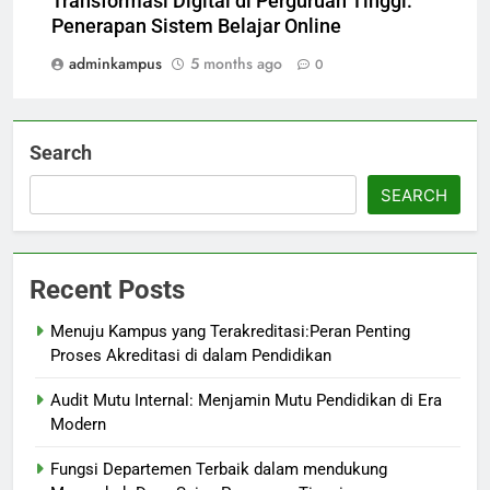
Transformasi Digital di Perguruan Tinggi:
Penerapan Sistem Belajar Online
adminkampus
5 months ago
0
Search
SEARCH
Recent Posts
Menuju Kampus yang Terakreditasi:Peran Penting
Proses Akreditasi di dalam Pendidikan
Audit Mutu Internal: Menjamin Mutu Pendidikan di Era
Modern
Fungsi Departemen Terbaik dalam mendukung