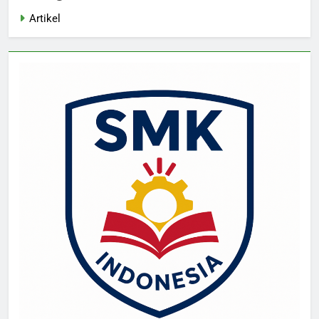
Artikel