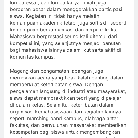
lomba essai, dan lomba karya ilmiah juga
berperan besar dalam menggerakkan partisipasi
siswa. Kegiatan ini tidak hanya melatih
kemampuan akademik tetapi juga soft skill seperti
kemampuan berkomunikasi dan berpikir kritis.
Mahasiswa berprestasi sering kali ditemui dari
kompetisi ini, yang selanjutnya menjadi panutan
bagi mahasiswa lainnya dalam ikut serta aktif di
komunitas kampus.
Magang dan pengamatan lapangan juga
merupakan acara yang tidak kalah penting dalam
memperkuat keterlibatan siswa. Dengan
pengalaman langsung di industri atau masyarakat,
siswa dapat mempraktikkan teori yang dipelajari
di dalam kelas. Selain itu, keterlibatan dalam
organisasi kemahasiswaan dan kegiatan lainnya
seperti marching band kampus, olahraga antar
fakultas, dan penyuluhan masyarakat memberikan
kesempatan bagi siswa untuk mengembangkan