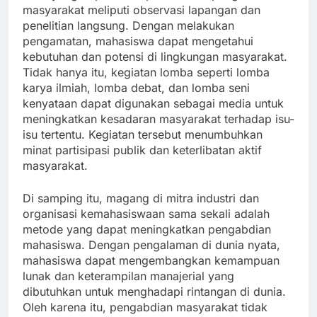
masyarakat meliputi observasi lapangan dan
penelitian langsung. Dengan melakukan
pengamatan, mahasiswa dapat mengetahui
kebutuhan dan potensi di lingkungan masyarakat.
Tidak hanya itu, kegiatan lomba seperti lomba
karya ilmiah, lomba debat, dan lomba seni
kenyataan dapat digunakan sebagai media untuk
meningkatkan kesadaran masyarakat terhadap isu-
isu tertentu. Kegiatan tersebut menumbuhkan
minat partisipasi publik dan keterlibatan aktif
masyarakat.
Di samping itu, magang di mitra industri dan
organisasi kemahasiswaan sama sekali adalah
metode yang dapat meningkatkan pengabdian
mahasiswa. Dengan pengalaman di dunia nyata,
mahasiswa dapat mengembangkan kemampuan
lunak dan keterampilan manajerial yang
dibutuhkan untuk menghadapi rintangan di dunia.
Oleh karena itu, pengabdian masyarakat tidak