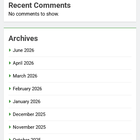
Recent Comments
No comments to show.
Archives
June 2026
April 2026
March 2026
February 2026
January 2026
December 2025
November 2025