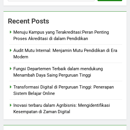
Recent Posts
Menuju Kampus yang Terakreditasi:Peran Penting
Proses Akreditasi di dalam Pendidikan
Audit Mutu Internal: Menjamin Mutu Pendidikan di Era
Modern
Fungsi Departemen Terbaik dalam mendukung
Menambah Daya Saing Perguruan Tinggi
Transformasi Digital di Perguruan Tinggi: Penerapan
Sistem Belajar Online
Inovasi terbaru dalam Agribisnis: Mengidentifikasi
Kesempatan di Zaman Digital