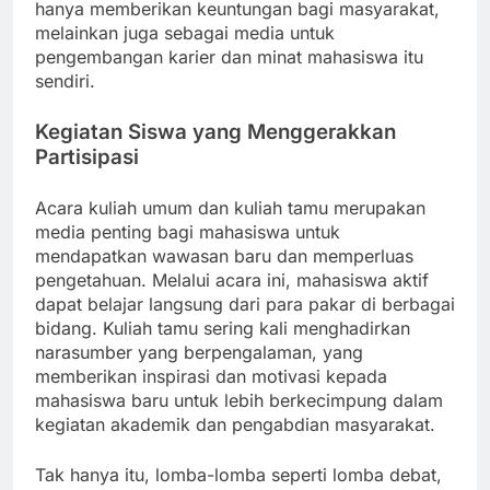
hanya memberikan keuntungan bagi masyarakat,
melainkan juga sebagai media untuk
pengembangan karier dan minat mahasiswa itu
sendiri.
Kegiatan Siswa yang Menggerakkan
Partisipasi
Acara kuliah umum dan kuliah tamu merupakan
media penting bagi mahasiswa untuk
mendapatkan wawasan baru dan memperluas
pengetahuan. Melalui acara ini, mahasiswa aktif
dapat belajar langsung dari para pakar di berbagai
bidang. Kuliah tamu sering kali menghadirkan
narasumber yang berpengalaman, yang
memberikan inspirasi dan motivasi kepada
mahasiswa baru untuk lebih berkecimpung dalam
kegiatan akademik dan pengabdian masyarakat.
Tak hanya itu, lomba-lomba seperti lomba debat,