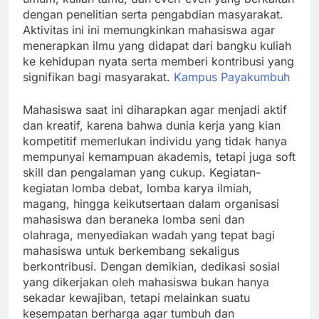
dengan penelitian serta pengabdian masyarakat.
Aktivitas ini ini memungkinkan mahasiswa agar
menerapkan ilmu yang didapat dari bangku kuliah
ke kehidupan nyata serta memberi kontribusi yang
signifikan bagi masyarakat.
Kampus Payakumbuh
Mahasiswa saat ini diharapkan agar menjadi aktif
dan kreatif, karena bahwa dunia kerja yang kian
kompetitif memerlukan individu yang tidak hanya
mempunyai kemampuan akademis, tetapi juga soft
skill dan pengalaman yang cukup. Kegiatan-
kegiatan lomba debat, lomba karya ilmiah,
magang, hingga keikutsertaan dalam organisasi
mahasiswa dan beraneka lomba seni dan
olahraga, menyediakan wadah yang tepat bagi
mahasiswa untuk berkembang sekaligus
berkontribusi. Dengan demikian, dedikasi sosial
yang dikerjakan oleh mahasiswa bukan hanya
sekadar kewajiban, tetapi melainkan suatu
kesempatan berharga agar tumbuh dan