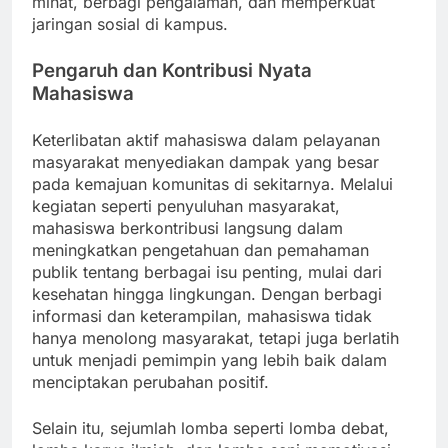
minat, berbagi pengalaman, dan memperkuat
jaringan sosial di kampus.
Pengaruh dan Kontribusi Nyata
Mahasiswa
Keterlibatan aktif mahasiswa dalam pelayanan
masyarakat menyediakan dampak yang besar
pada kemajuan komunitas di sekitarnya. Melalui
kegiatan seperti penyuluhan masyarakat,
mahasiswa berkontribusi langsung dalam
meningkatkan pengetahuan dan pemahaman
publik tentang berbagai isu penting, mulai dari
kesehatan hingga lingkungan. Dengan berbagi
informasi dan keterampilan, mahasiswa tidak
hanya menolong masyarakat, tetapi juga berlatih
untuk menjadi pemimpin yang lebih baik dalam
menciptakan perubahan positif.
Selain itu, sejumlah lomba seperti lomba debat,