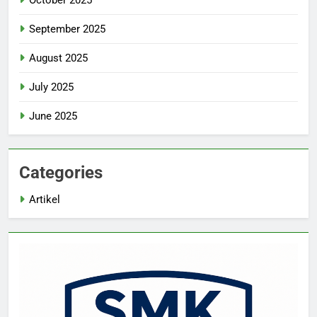
October 2025
September 2025
August 2025
July 2025
June 2025
Categories
Artikel