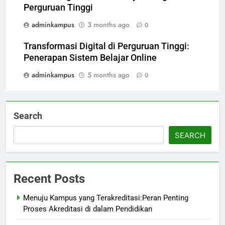
Perguruan Tinggi
adminkampus
3 months ago
0
Transformasi Digital di Perguruan Tinggi:
Penerapan Sistem Belajar Online
adminkampus
5 months ago
0
Search
SEARCH
Recent Posts
Menuju Kampus yang Terakreditasi:Peran Penting
Proses Akreditasi di dalam Pendidikan