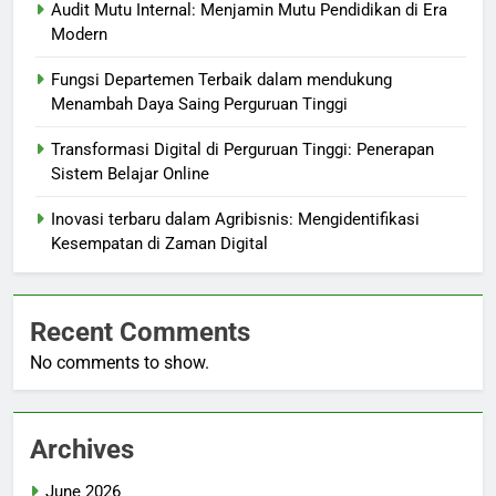
Audit Mutu Internal: Menjamin Mutu Pendidikan di Era
Modern
Fungsi Departemen Terbaik dalam mendukung
Menambah Daya Saing Perguruan Tinggi
Transformasi Digital di Perguruan Tinggi: Penerapan
Sistem Belajar Online
Inovasi terbaru dalam Agribisnis: Mengidentifikasi
Kesempatan di Zaman Digital
Recent Comments
No comments to show.
Archives
June 2026