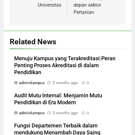
Universitas
depan sektor
Pertanian
Related News
Menuju Kampus yang Terakreditasi:Peran
Penting Proses Akreditasi di dalam
Pendidikan
adminkampus
2 months ago
0
Audit Mutu Internal: Menjamin Mutu
Pendidikan di Era Modern
adminkampus
3 months ago
0
Fungsi Departemen Terbaik dalam
mendukung Menambah Daya Saing