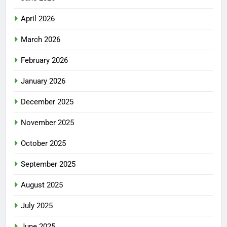
April 2026
March 2026
February 2026
January 2026
December 2025
November 2025
October 2025
September 2025
August 2025
July 2025
June 2025