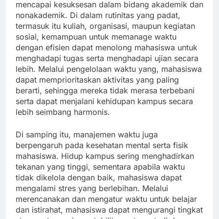
mencapai kesuksesan dalam bidang akademik dan
nonakademik. Di dalam rutinitas yang padat,
termasuk itu kuliah, organisasi, maupun kegiatan
sosial, kemampuan untuk memanage waktu
dengan efisien dapat menolong mahasiswa untuk
menghadapi tugas serta menghadapi ujian secara
lebih. Melalui pengelolaan waktu yang, mahasiswa
dapat memprioritaskan aktivitas yang paling
berarti, sehingga mereka tidak merasa terbebani
serta dapat menjalani kehidupan kampus secara
lebih seimbang harmonis.
Di samping itu, manajemen waktu juga
berpengaruh pada kesehatan mental serta fisik
mahasiswa. Hidup kampus sering menghadirkan
tekanan yang tinggi, sementara apabila waktu
tidak dikelola dengan baik, mahasiswa dapat
mengalami stres yang berlebihan. Melalui
merencanakan dan mengatur waktu untuk belajar
dan istirahat, mahasiswa dapat mengurangi tingkat