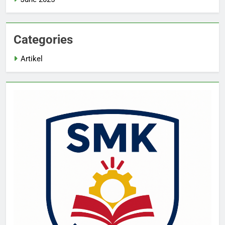
Categories
Artikel