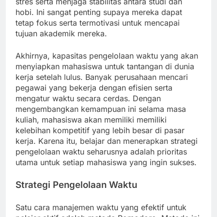
stres serta menjaga stabilitas antara studi dan
hobi. Ini sangat penting supaya mereka dapat
tetap fokus serta termotivasi untuk mencapai
tujuan akademik mereka.
Akhirnya, kapasitas pengelolaan waktu yang akan
menyiapkan mahasiswa untuk tantangan di dunia
kerja setelah lulus. Banyak perusahaan mencari
pegawai yang bekerja dengan efisien serta
mengatur waktu secara cerdas. Dengan
mengembangkan kemampuan ini selama masa
kuliah, mahasiswa akan memiliki memiliki
kelebihan kompetitif yang lebih besar di pasar
kerja. Karena itu, belajar dan menerapkan strategi
pengelolaan waktu seharusnya adalah prioritas
utama untuk setiap mahasiswa yang ingin sukses.
Strategi Pengelolaan Waktu
Satu cara manajemen waktu yang efektif untuk