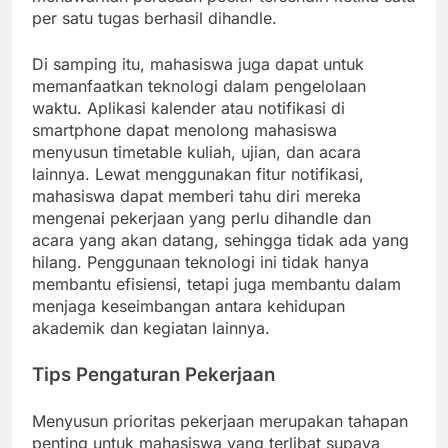
per satu tugas berhasil dihandle.
Di samping itu, mahasiswa juga dapat untuk
memanfaatkan teknologi dalam pengelolaan
waktu. Aplikasi kalender atau notifikasi di
smartphone dapat menolong mahasiswa
menyusun timetable kuliah, ujian, dan acara
lainnya. Lewat menggunakan fitur notifikasi,
mahasiswa dapat memberi tahu diri mereka
mengenai pekerjaan yang perlu dihandle dan
acara yang akan datang, sehingga tidak ada yang
hilang. Penggunaan teknologi ini tidak hanya
membantu efisiensi, tetapi juga membantu dalam
menjaga keseimbangan antara kehidupan
akademik dan kegiatan lainnya.
Tips Pengaturan Pekerjaan
Menyusun prioritas pekerjaan merupakan tahapan
penting untuk mahasiswa yang terlibat supaya