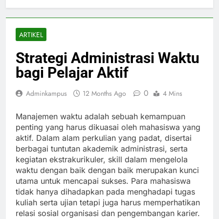
ARTIKEL
Strategi Administrasi Waktu
bagi Pelajar Aktif
0
Adminkampus
12 Months Ago
4 Mins
Manajemen waktu adalah sebuah kemampuan
penting yang harus dikuasai oleh mahasiswa yang
aktif. Dalam alam perkulian yang padat, disertai
berbagai tuntutan akademik administrasi, serta
kegiatan ekstrakurikuler, skill dalam mengelola
waktu dengan baik dengan baik merupakan kunci
utama untuk mencapai sukses. Para mahasiswa
tidak hanya dihadapkan pada menghadapi tugas
kuliah serta ujian tetapi juga harus memperhatikan
relasi sosial organisasi dan pengembangan karier.