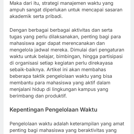
Maka dari itu, strategi manajemen waktu yang
ampuh sangat diperlukan untuk mencapai sasaran
akademik serta pribadi.
Dengan berbagai berbagai aktivitas dan serta
tugas yang perlu dilaksanakan, penting bagi para
mahasiswa agar dapat merencanakan dan
mengelola jadwal mereka. Dimulai dari pengaturan
waktu untuk belajar, bimbingan, hingga partisipasi
di organisasi setiap kegiatan perlu direkayasa
sebaik-baiknya. Artikel ini akan membahas
beberapa taktik pengelolaan waktu yang bisa
membantu para mahasiswa yang aktif dalam
menjalani hidup di lingkungan kampus yang
berimbang dan produktif.
Kepentingan Pengelolaan Waktu
Pengelolaan waktu adalah keterampilan yang amat
penting bagi mahasiswa yang beraktivitas yang