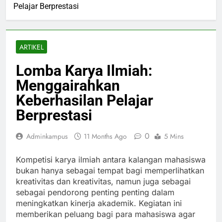
Pelajar Berprestasi
ARTIKEL
Lomba Karya Ilmiah:
Menggairahkan
Keberhasilan Pelajar
Berprestasi
0
Adminkampus
11 Months Ago
5 Mins
Kompetisi karya ilmiah antara kalangan mahasiswa
bukan hanya sebagai tempat bagi memperlihatkan
kreativitas dan kreativitas, namun juga sebagai
sebagai pendorong penting penting dalam
meningkatkan kinerja akademik. Kegiatan ini
memberikan peluang bagi para mahasiswa agar