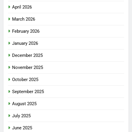
April 2026
March 2026
February 2026
January 2026
December 2025
November 2025
October 2025
September 2025
August 2025
July 2025
June 2025