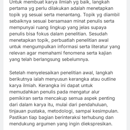
Untuk membuat karya ilmiah yg baik, langkah
pertama yg perlu dilakukan adalah menetapkan
topik yg sesuai serta menantang. Topik yg diambil
sebaiknya sesuai bersamaan minat penulis serta
mempunyai ruang lingkup yang jelas supaya
penulis bisa fokus dalam penelitian. Sesudah
menetapkan topik, perbuatlah penelitian awal
untuk mengumpulkan informasi serta literatur yang
relevan agar memahami fenomena serta kajian
yang telah berlangsung sebelumnya.
Setelah menyelesaikan penelitian awal, langkah
berikutnya ialah menyusun kerangka atau outline
karya ilmiah. Kerangka ini dapat untuk
memudahkan penulis pada mengatur alur
pemikiran serta mencakup semua aspek penting
dari dalam karya itu, mulai dari pendahuluan,
tinjauan pustaka, metodologi, sampai kesimpulan.
Pastikan tiap bagian berinteraksi terhubung dan
mendukung argumen yang ingin diekspresikan.