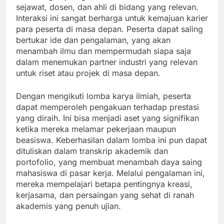
sejawat, dosen, dan ahli di bidang yang relevan.
Interaksi ini sangat berharga untuk kemajuan karier
para peserta di masa depan. Peserta dapat saling
bertukar ide dan pengalaman, yang akan
menambah ilmu dan mempermudah siapa saja
dalam menemukan partner industri yang relevan
untuk riset atau projek di masa depan.
Dengan mengikuti lomba karya ilmiah, peserta
dapat memperoleh pengakuan terhadap prestasi
yang diraih. Ini bisa menjadi aset yang signifikan
ketika mereka melamar pekerjaan maupun
beasiswa. Keberhasilan dalam lomba ini pun dapat
dituliskan dalam transkrip akademik dan
portofolio, yang membuat menambah daya saing
mahasiswa di pasar kerja. Melalui pengalaman ini,
mereka mempelajari betapa pentingnya kreasi,
kerjasama, dan persaingan yang sehat di ranah
akademis yang penuh ujian.