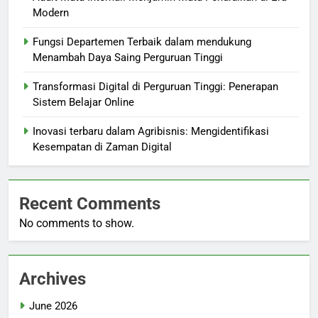
Modern
Fungsi Departemen Terbaik dalam mendukung
Menambah Daya Saing Perguruan Tinggi
Transformasi Digital di Perguruan Tinggi: Penerapan
Sistem Belajar Online
Inovasi terbaru dalam Agribisnis: Mengidentifikasi
Kesempatan di Zaman Digital
Recent Comments
No comments to show.
Archives
June 2026