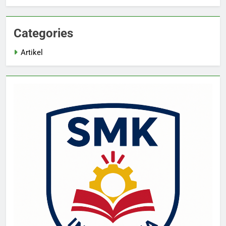
Categories
Artikel