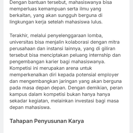
Dengan bantuan tersebut, mahasiswanya bisa
memperluas kemampuan serta ilmu yang
berkaitan, yang akan sungguh berguna di
lingkungan kerja setelah mahasiswa lulus.
Terakhir, melalui penyelenggaraan lomba,
universitas bisa menjalin kolaborasi dengan mitra
perusahaan dan instansi lainnya, yang di giliran
tersebut bisa menciptakan peluang internship dan
pengembangan karier bagi mahasiswanya.
Kompetisi ini merupakan arena untuk
memperkenalkan diri kepada potensial employer
dan mengembangkan jaringan yang akan berguna
pada masa depan depan. Dengan demikian, peran
kampus dalam kompetisi bukan hanya hanya
sekadar kegiatan, melainkan investasi bagi masa
depan mahasiswa.
Tahapan Penyusunan Karya