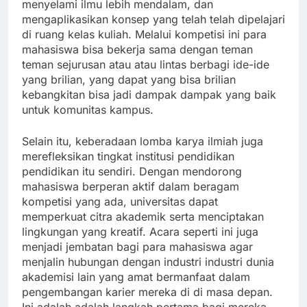
menyelami ilmu lebih mendalam, dan
mengaplikasikan konsep yang telah telah dipelajari
di ruang kelas kuliah. Melalui kompetisi ini para
mahasiswa bisa bekerja sama dengan teman
teman sejurusan atau atau lintas berbagi ide-ide
yang brilian, yang dapat yang bisa brilian
kebangkitan bisa jadi dampak dampak yang baik
untuk komunitas kampus.
Selain itu, keberadaan lomba karya ilmiah juga
merefleksikan tingkat institusi pendidikan
pendidikan itu sendiri. Dengan mendorong
mahasiswa berperan aktif dalam beragam
kompetisi yang ada, universitas dapat
memperkuat citra akademik serta menciptakan
lingkungan yang kreatif. Acara seperti ini juga
menjadi jembatan bagi para mahasiswa agar
menjalin hubungan dengan industri industri dunia
akademisi lain yang amat bermanfaat dalam
pengembangan karier mereka di di masa depan.