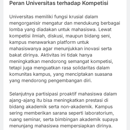
Peran Universitas terhadap Kompetisi
Universitas memiliki fungsi krusial dalam
mengorganisir mengatur dan mendukung berbagai
lomba yang diadakan untuk mahasiswa. Lewat
kompetisi ilmiah, diskusi, maupun bidang seni,
kampus menawarkan platform untuk
mahasiswanya agar menunjukkan inovasi serta
bakat dirinya. Aktivitas ini tidak hanya
meningkatkan mendorong semangat kompetisi,
tetapi juga menguatkan rasa solidaritas dalam
komunitas kampus, yang menciptakan suasana
yang mendorong pengembangan diri.
Selanjutnya partisipasi proaktif mahasiswa dalam
ajang-ajang itu bisa meningkatkan prestasi di
bidang akademik serta non-akademik. Kampus
sering memberikan sarana seperti laboratorium,
ruang seminar, serta bimbingan akademik supaya
menunjang mahasiswa mempersiapkan dirinya.