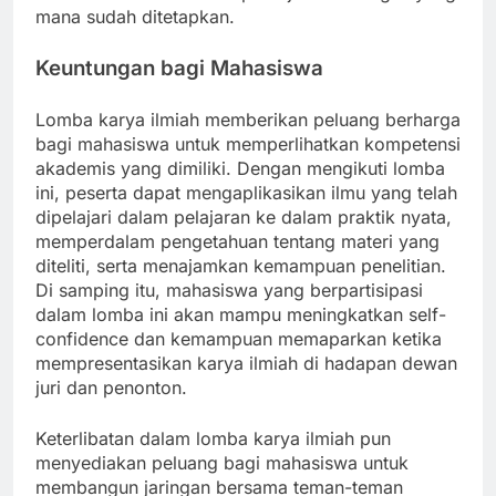
mana sudah ditetapkan.
Keuntungan bagi Mahasiswa
Lomba karya ilmiah memberikan peluang berharga
bagi mahasiswa untuk memperlihatkan kompetensi
akademis yang dimiliki. Dengan mengikuti lomba
ini, peserta dapat mengaplikasikan ilmu yang telah
dipelajari dalam pelajaran ke dalam praktik nyata,
memperdalam pengetahuan tentang materi yang
diteliti, serta menajamkan kemampuan penelitian.
Di samping itu, mahasiswa yang berpartisipasi
dalam lomba ini akan mampu meningkatkan self-
confidence dan kemampuan memaparkan ketika
mempresentasikan karya ilmiah di hadapan dewan
juri dan penonton.
Keterlibatan dalam lomba karya ilmiah pun
menyediakan peluang bagi mahasiswa untuk
membangun jaringan bersama teman-teman