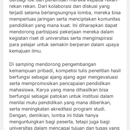
rekan rekan. Dari kolaborasi dan diskusi yang
terjadi selama berlangsungnya lomba, mereka bisa
memperluas jaringan serta menciptakan komunitas
pendidikan yang mana kuat. Ini diharapkan dapat
mendorong partisipasi pekerjaan mereka dalam
kegiatan riset di universitas serta menginspirasi
para pelajar untuk semakin berperan dalam upaya
kemajuan ilmu.
Di samping mendorong pengembangan
kemampuan pribadi, kompetisi tulis penelitian hasil
berfungsi sebagai ajang ajang agar mengevaluasi
serta mempromosikan pencapaian pendidikan
mahasiswa. Karya yang mana dihasilkan bisa
berfungsi sebagai patokan untuk institusi dalam
menilai mutu pendidikan yang mana diberikan,
serta meningkatan akreditasi program studi.
Dengan, demikian, lomba ini tidak hanya
menguntungkan bagi peserta, tetapi juga bagi
universitas dalam mencapai tujuan dan tugas yang