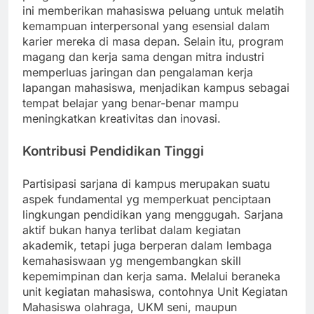
ini memberikan mahasiswa peluang untuk melatih
kemampuan interpersonal yang esensial dalam
karier mereka di masa depan. Selain itu, program
magang dan kerja sama dengan mitra industri
memperluas jaringan dan pengalaman kerja
lapangan mahasiswa, menjadikan kampus sebagai
tempat belajar yang benar-benar mampu
meningkatkan kreativitas dan inovasi.
Kontribusi Pendidikan Tinggi
Partisipasi sarjana di kampus merupakan suatu
aspek fundamental yg memperkuat penciptaan
lingkungan pendidikan yang menggugah. Sarjana
aktif bukan hanya terlibat dalam kegiatan
akademik, tetapi juga berperan dalam lembaga
kemahasiswaan yg mengembangkan skill
kepemimpinan dan kerja sama. Melalui beraneka
unit kegiatan mahasiswa, contohnya Unit Kegiatan
Mahasiswa olahraga, UKM seni, maupun