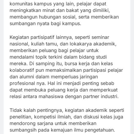
komunitas kampus yang lain, pelajar dapat
meningkatkan minat dan bakat yang dimiliki,
membangun hubungan sosial, serta memberikan
sumbangan nyata bagi kampus.
Kegiatan partisipatif lainnya, seperti seminar
nasional, kuliah tamu, dan lokakarya akademik,
memberikan peluang bagi pelajar untuk
mendalami topik terkini dalam bidang studi
mereka. Di samping itu, bursa kerja dan kelas
kolaboratif pun memaksimalkan partisipasi pelajar
dan alumni dalam memperluas jaringan
profesional nya. Hal ini menjadi penting sebab
dapat membuka peluang kerja dan memperkuat
relasi antara mahasiswa dengan partner industri.
Tidak kalah pentingnya, kegiatan akademik seperti
penelitian, kompetisi ilmiah, dan diskusi kelas juga
mendorong sarjana untuk memberikan
sumbangsih pada kemajuan ilmu pengetahuan.