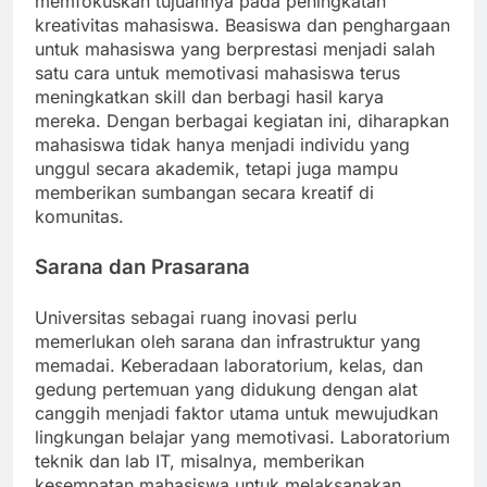
memfokuskan tujuannya pada peningkatan
kreativitas mahasiswa. Beasiswa dan penghargaan
untuk mahasiswa yang berprestasi menjadi salah
satu cara untuk memotivasi mahasiswa terus
meningkatkan skill dan berbagi hasil karya
mereka. Dengan berbagai kegiatan ini, diharapkan
mahasiswa tidak hanya menjadi individu yang
unggul secara akademik, tetapi juga mampu
memberikan sumbangan secara kreatif di
komunitas.
Sarana dan Prasarana
Universitas sebagai ruang inovasi perlu
memerlukan oleh sarana dan infrastruktur yang
memadai. Keberadaan laboratorium, kelas, dan
gedung pertemuan yang didukung dengan alat
canggih menjadi faktor utama untuk mewujudkan
lingkungan belajar yang memotivasi. Laboratorium
teknik dan lab IT, misalnya, memberikan
kesempatan mahasiswa untuk melaksanakan