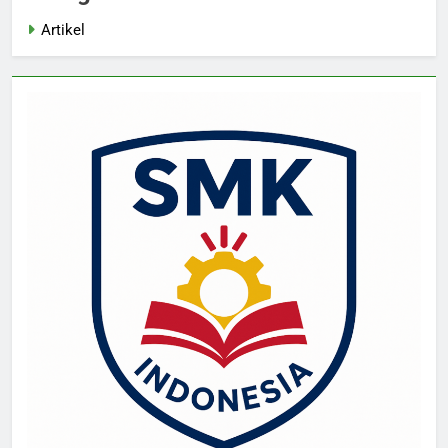
Artikel