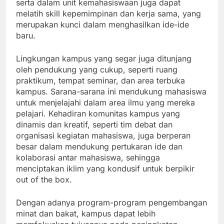
serta dalam unit kemahasiswaan juga dapat
melatih skill kepemimpinan dan kerja sama, yang
merupakan kunci dalam menghasilkan ide-ide
baru.
Lingkungan kampus yang segar juga ditunjang
oleh pendukung yang cukup, seperti ruang
praktikum, tempat seminar, dan area terbuka
kampus. Sarana-sarana ini mendukung mahasiswa
untuk menjelajahi dalam area ilmu yang mereka
pelajari. Kehadiran komunitas kampus yang
dinamis dan kreatif, seperti tim debat dan
organisasi kegiatan mahasiswa, juga berperan
besar dalam mendukung pertukaran ide dan
kolaborasi antar mahasiswa, sehingga
menciptakan iklim yang kondusif untuk berpikir
out of the box.
Dengan adanya program-program pengembangan
minat dan bakat, kampus dapat lebih