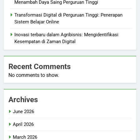
Menambah Daya Saing Perguruan Tinggi
Transformasi Digital di Perguruan Tinggi: Penerapan
Sistem Belajar Online
Inovasi terbaru dalam Agribisnis: Mengidentifikasi
Kesempatan di Zaman Digital
Recent Comments
No comments to show.
Archives
June 2026
April 2026
March 2026