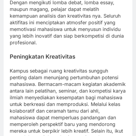
Dengan mengikuti lomba debat, lomba essay,
maupun magang, pelajar dapat melatih
kemampuan analisis dan kreativitas nya. Seluruh
aktifitas ini menciptakan atmosfer positif yang
memotivasi mahasiswa untuk menyusun individu
yang lebih inovatif dan siap berkompetisi di dunia
profesional.
Peningkatan Kreativitas
Kampus sebagai ruang kreativitas sungguh
penting dalam menunjang pertumbuhan potensi
mahasiswa. Bermacam-macam kegiatan akademik
antara lain pelatihan, seminar, dan kompetisi karya
ilmiah menyediakan kesempatan bagi mahasiswa
untuk berkreasi dan memproduksi. Melalui kelas
kolaboratif dan ceramah tamu dari ahli,
mahasiswa dapat memperluas pandangan dan
memperoleh perspektif baru yang mendorong
mereka untuk berpikir lebih kreatif. Selain itu, ikut