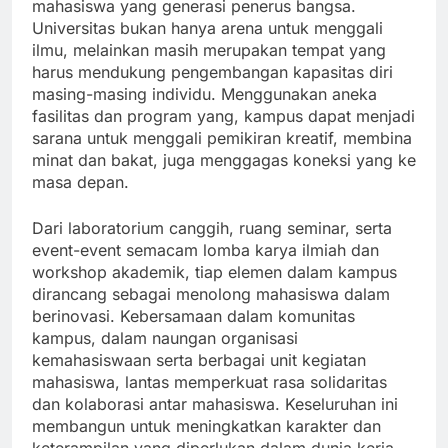
mahasiswa yang generasi penerus bangsa.
Universitas bukan hanya arena untuk menggali
ilmu, melainkan masih merupakan tempat yang
harus mendukung pengembangan kapasitas diri
masing-masing individu. Menggunakan aneka
fasilitas dan program yang, kampus dapat menjadi
sarana untuk menggali pemikiran kreatif, membina
minat dan bakat, juga menggagas koneksi yang ke
masa depan.
Dari laboratorium canggih, ruang seminar, serta
event-event semacam lomba karya ilmiah dan
workshop akademik, tiap elemen dalam kampus
dirancang sebagai menolong mahasiswa dalam
berinovasi. Kebersamaan dalam komunitas
kampus, dalam naungan organisasi
kemahasiswaan serta berbagai unit kegiatan
mahasiswa, lantas memperkuat rasa solidaritas
dan kolaborasi antar mahasiswa. Keseluruhan ini
membangun untuk meningkatkan karakter dan