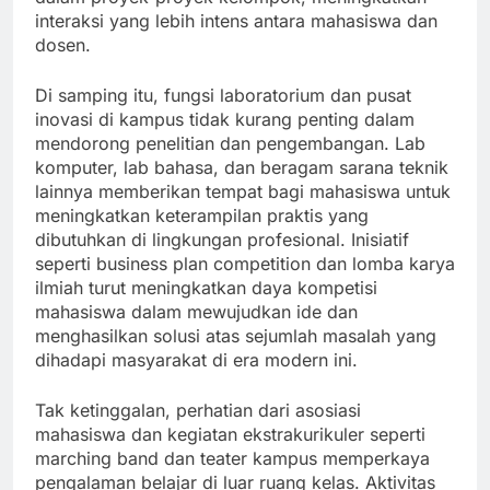
interaksi yang lebih intens antara mahasiswa dan
dosen.
Di samping itu, fungsi laboratorium dan pusat
inovasi di kampus tidak kurang penting dalam
mendorong penelitian dan pengembangan. Lab
komputer, lab bahasa, dan beragam sarana teknik
lainnya memberikan tempat bagi mahasiswa untuk
meningkatkan keterampilan praktis yang
dibutuhkan di lingkungan profesional. Inisiatif
seperti business plan competition dan lomba karya
ilmiah turut meningkatkan daya kompetisi
mahasiswa dalam mewujudkan ide dan
menghasilkan solusi atas sejumlah masalah yang
dihadapi masyarakat di era modern ini.
Tak ketinggalan, perhatian dari asosiasi
mahasiswa dan kegiatan ekstrakurikuler seperti
marching band dan teater kampus memperkaya
pengalaman belajar di luar ruang kelas. Aktivitas