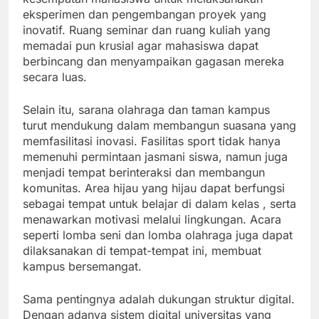
eksperimen dan pengembangan proyek yang
inovatif. Ruang seminar dan ruang kuliah yang
memadai pun krusial agar mahasiswa dapat
berbincang dan menyampaikan gagasan mereka
secara luas.
Selain itu, sarana olahraga dan taman kampus
turut mendukung dalam membangun suasana yang
memfasilitasi inovasi. Fasilitas sport tidak hanya
memenuhi permintaan jasmani siswa, namun juga
menjadi tempat berinteraksi dan membangun
komunitas. Area hijau yang hijau dapat berfungsi
sebagai tempat untuk belajar di dalam kelas , serta
menawarkan motivasi melalui lingkungan. Acara
seperti lomba seni dan lomba olahraga juga dapat
dilaksanakan di tempat-tempat ini, membuat
kampus bersemangat.
Sama pentingnya adalah dukungan struktur digital.
Dengan adanya sistem digital universitas yang