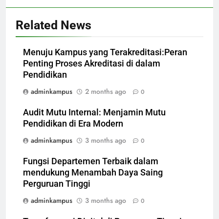
Related News
Menuju Kampus yang Terakreditasi:Peran
Penting Proses Akreditasi di dalam
Pendidikan
adminkampus
2 months ago
0
Audit Mutu Internal: Menjamin Mutu
Pendidikan di Era Modern
adminkampus
3 months ago
0
Fungsi Departemen Terbaik dalam
mendukung Menambah Daya Saing
Perguruan Tinggi
adminkampus
3 months ago
0