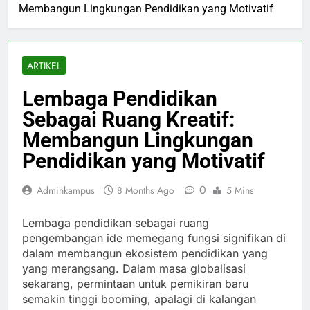
Membangun Lingkungan Pendidikan yang Motivatif
ARTIKEL
Lembaga Pendidikan
Sebagai Ruang Kreatif:
Membangun Lingkungan
Pendidikan yang Motivatif
0
Adminkampus
8 Months Ago
5 Mins
Lembaga pendidikan sebagai ruang
pengembangan ide memegang fungsi signifikan di
dalam membangun ekosistem pendidikan yang
yang merangsang. Dalam masa globalisasi
sekarang, permintaan untuk pemikiran baru
semakin tinggi booming, apalagi di kalangan