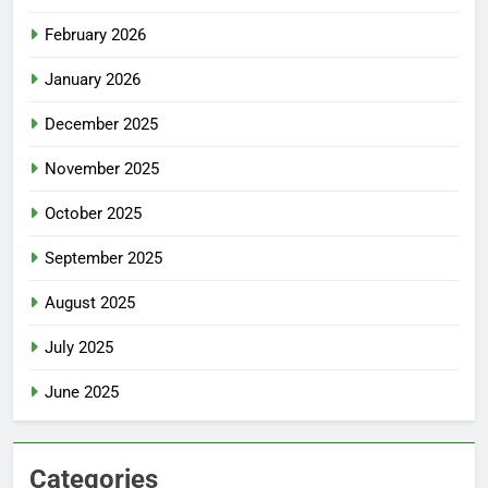
February 2026
January 2026
December 2025
November 2025
October 2025
September 2025
August 2025
July 2025
June 2025
Categories