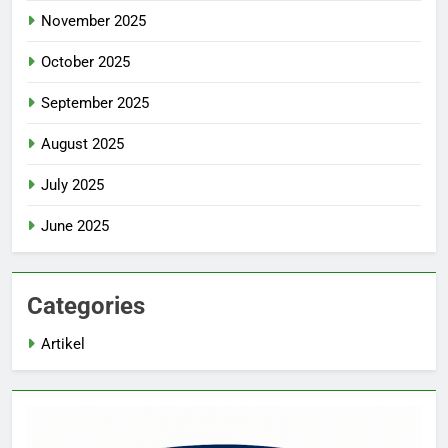
November 2025
October 2025
September 2025
August 2025
July 2025
June 2025
Categories
Artikel