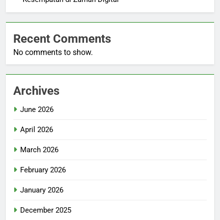
Recent Comments
No comments to show.
Archives
June 2026
April 2026
March 2026
February 2026
January 2026
December 2025