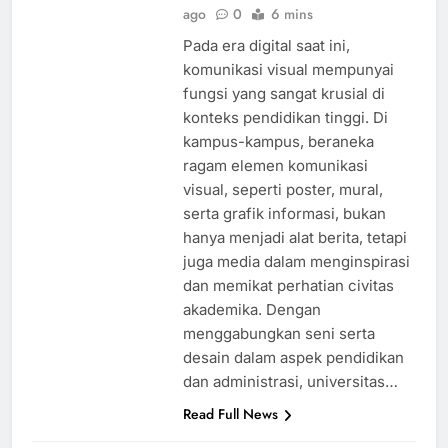
ago
0
6 mins
Pada era digital saat ini,
komunikasi visual mempunyai
fungsi yang sangat krusial di
konteks pendidikan tinggi. Di
kampus-kampus, beraneka
ragam elemen komunikasi
visual, seperti poster, mural,
serta grafik informasi, bukan
hanya menjadi alat berita, tetapi
juga media dalam menginspirasi
dan memikat perhatian civitas
akademika. Dengan
menggabungkan seni serta
desain dalam aspek pendidikan
dan administrasi, universitas…
Read Full News