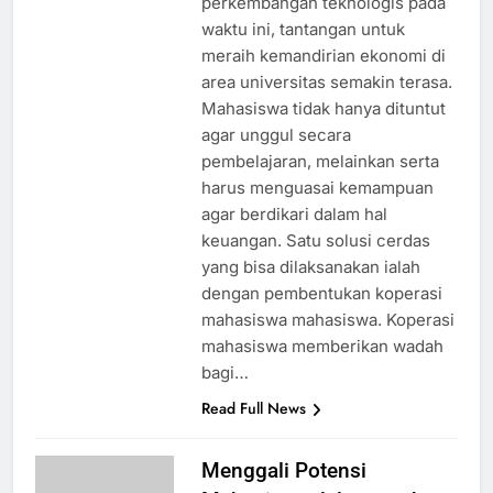
perkembangan teknologis pada
waktu ini, tantangan untuk
meraih kemandirian ekonomi di
area universitas semakin terasa.
Mahasiswa tidak hanya dituntut
agar unggul secara
pembelajaran, melainkan serta
harus menguasai kemampuan
agar berdikari dalam hal
keuangan. Satu solusi cerdas
yang bisa dilaksanakan ialah
dengan pembentukan koperasi
mahasiswa mahasiswa. Koperasi
mahasiswa memberikan wadah
bagi…
Read Full News
Menggali Potensi