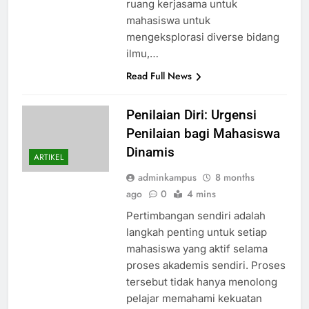
ruang kerjasama untuk
mahasiswa untuk
mengeksplorasi diverse bidang
ilmu,…
Read Full News
Penilaian Diri: Urgensi
Penilaian bagi Mahasiswa
Dinamis
ARTIKEL
adminkampus
8 months
ago
0
4 mins
Pertimbangan sendiri adalah
langkah penting untuk setiap
mahasiswa yang aktif selama
proses akademis sendiri. Proses
tersebut tidak hanya menolong
pelajar memahami kekuatan