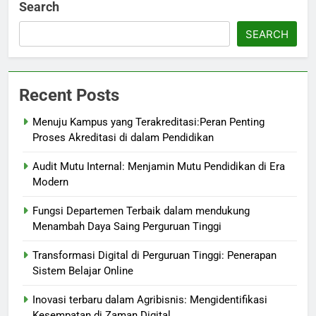
Search
SEARCH
Recent Posts
Menuju Kampus yang Terakreditasi:Peran Penting
Proses Akreditasi di dalam Pendidikan
Audit Mutu Internal: Menjamin Mutu Pendidikan di Era
Modern
Fungsi Departemen Terbaik dalam mendukung
Menambah Daya Saing Perguruan Tinggi
Transformasi Digital di Perguruan Tinggi: Penerapan
Sistem Belajar Online
Inovasi terbaru dalam Agribisnis: Mengidentifikasi
Kesempatan di Zaman Digital