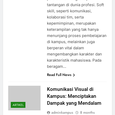
tantangan di dunia profesi. Soft
skill, seperti komunikasi,
kolaborasi tim, serta
kepemimpinan, merupakan
keterampilan yang tak hanya
menunjang proses pembelajaran
di kampus, melainkan juga
berperan vital dalam
mengembangkan karakter dan
karakteristik mahasiswa. Pada
beragam…
Read Full News
Komunikasi Visual di
Kampus: Menciptakan
Dampak yang Mendalam
ARTIKEL
adminkampus
8 months