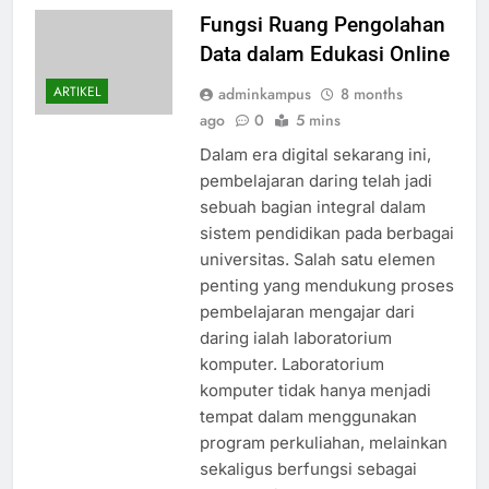
Fungsi Ruang Pengolahan
Data dalam Edukasi Online
ARTIKEL
adminkampus
8 months
ago
0
5 mins
Dalam era digital sekarang ini,
pembelajaran daring telah jadi
sebuah bagian integral dalam
sistem pendidikan pada berbagai
universitas. Salah satu elemen
penting yang mendukung proses
pembelajaran mengajar dari
daring ialah laboratorium
komputer. Laboratorium
komputer tidak hanya menjadi
tempat dalam menggunakan
program perkuliahan, melainkan
sekaligus berfungsi sebagai