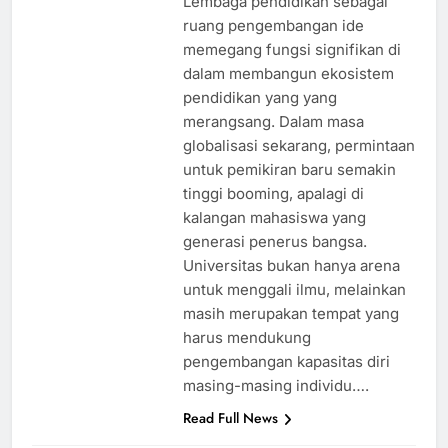
Lembaga pendidikan sebagai
ruang pengembangan ide
memegang fungsi signifikan di
dalam membangun ekosistem
pendidikan yang yang
merangsang. Dalam masa
globalisasi sekarang, permintaan
untuk pemikiran baru semakin
tinggi booming, apalagi di
kalangan mahasiswa yang
generasi penerus bangsa.
Universitas bukan hanya arena
untuk menggali ilmu, melainkan
masih merupakan tempat yang
harus mendukung
pengembangan kapasitas diri
masing-masing individu….
Read Full News